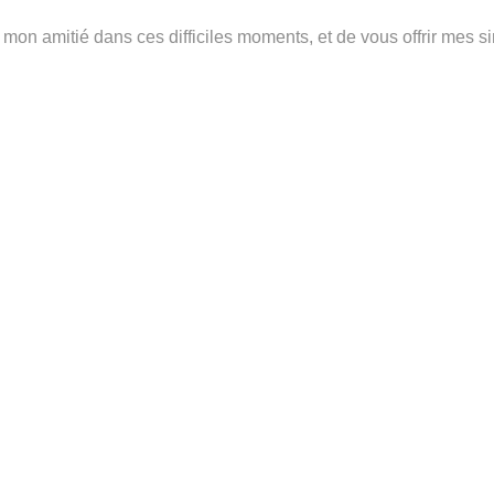
mon amitié dans ces difficiles moments, et de vous offrir mes 