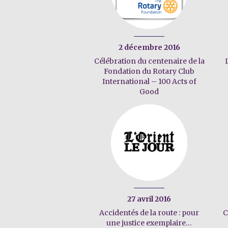
2 décembre 2016
Célébration du centenaire de la
Fondation du Rotary Club
International – 100 Acts of
Good
27 avril 2016
Accidentés de la route : pour
C
une justice exemplaire…