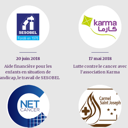
20 juin 2018
17 mai 2018
Aide financière pour les
Lutte contre le cancer avec
enfants en situation de
l’association Karma
andicap, le travail de SESOBEL