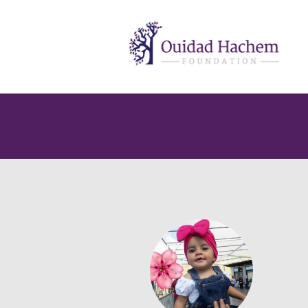
Ouidad
Hachem