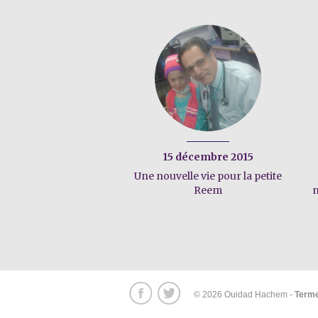
15 décembre 2015
Une nouvelle vie pour la petite
Reem
n
© 2026 Ouidad Hachem -
Terme