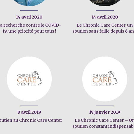
14 avril 2020
14 avril 2020
a recherche contre le COVID-
Le Chronic Care Center, un
19, une priorité pour tous !
soutien sans faille depuis 6 an
8 avril 2019
19 janvier 2019
outien au Chronic Care Center
Le Chronic Care Center – U
soutien constant indispensab