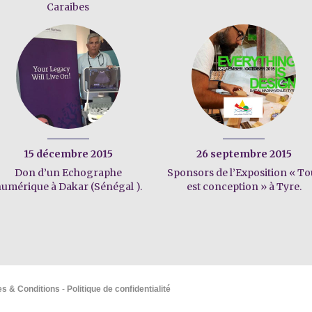
Caraibes
15 décembre 2015
26 septembre 2015
Don d’un Echographe
Sponsors de l’Exposition « To
umérique à Dakar (Sénégal ).
est conception » à Tyre.
s & Conditions
-
Politique de confidentialité