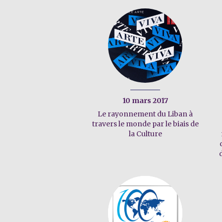
10 mars 2017
Le rayonnement du Liban à
travers le monde par le biais de
la Culture