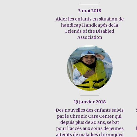
3 mai 2018
Aider les enfants en situation de
handicap Handicapés de la
Friends of the Disabled
Association
19 janvier 2018
Des nouvelles des enfants suivis
par le Chronic Care Center qui,
depuis plus de 20 ans, se bat
pour l’accès aux soins de jeunes
atteints de maladies chroniques