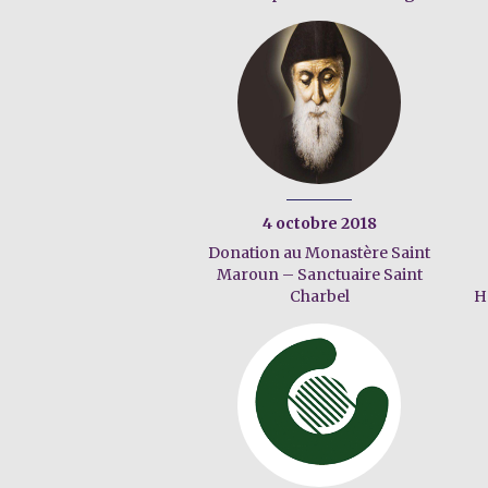
4 octobre 2018
Donation au Monastère Saint
Maroun – Sanctuaire Saint
Charbel
H