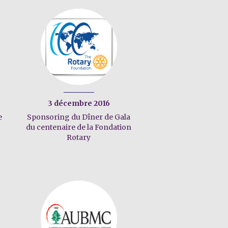
3 décembre 2016
e
Sponsoring du Dîner de Gala
du centenaire de la Fondation
Rotary