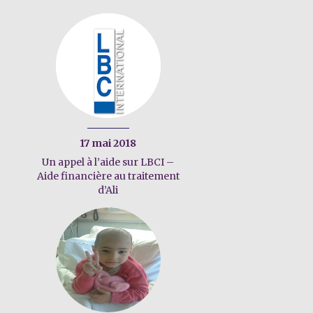
17 mai 2018
Un appel à l’aide sur LBCI –
Aide financière au traitement
d’Ali