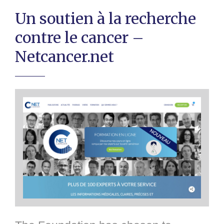
Un soutien à la recherche
contre le cancer –
Netcancer.net