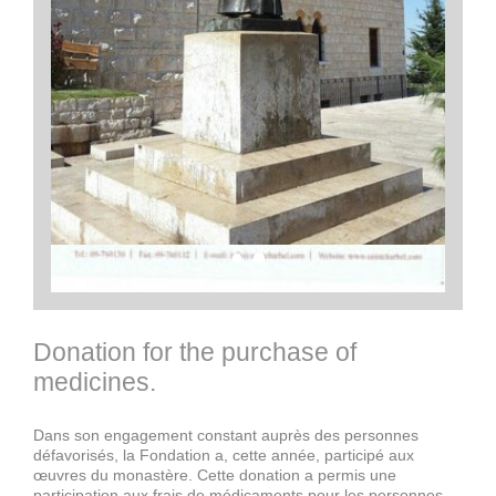
Donation for the purchase of
medicines.
Dans son engagement constant auprès des personnes
défavorisés, la Fondation a, cette année, participé aux
œuvres du monastère. Cette donation a permis une
participation aux frais de médicaments pour les personnes