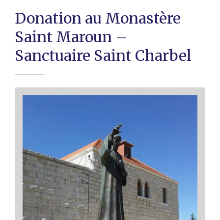
Donation au Monastère
Saint Maroun –
Sanctuaire Saint Charbel