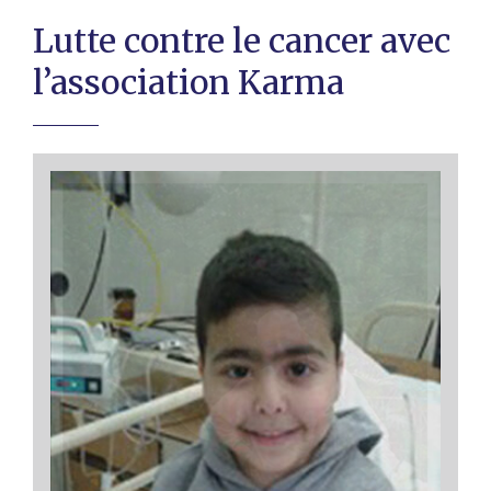
Lutte contre le cancer avec
l’association Karma