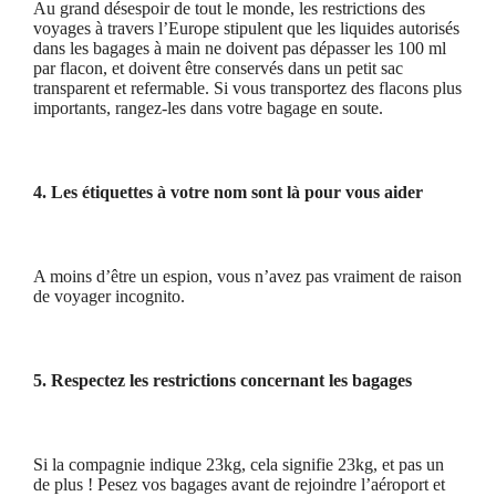
Au grand désespoir de tout le monde, les restrictions des
voyages à travers l’Europe stipulent que les liquides autorisés
dans les bagages à main ne doivent pas dépasser les 100 ml
par flacon, et doivent être conservés dans un petit sac
transparent et refermable. Si vous transportez des flacons plus
importants, rangez-les dans votre bagage en soute.
4. Les étiquettes à votre nom sont là pour vous aider
A moins d’être un espion, vous n’avez pas vraiment de raison
de voyager incognito.
5. Respectez les restrictions concernant les bagages
Si la compagnie indique 23kg, cela signifie 23kg, et pas un
de plus ! Pesez vos bagages avant de rejoindre l’aéroport et