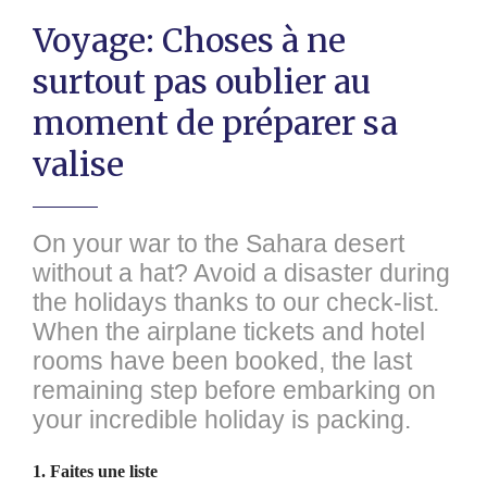
Voyage: Choses à ne
surtout pas oublier au
moment de préparer sa
valise
On your war to the Sahara desert
without a hat? Avoid a disaster during
the holidays thanks to our check-list.
When the airplane tickets and hotel
rooms have been booked, the last
remaining step before embarking on
your incredible holiday is packing.
1. Faites une liste