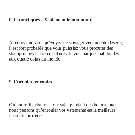
8. Cosmétiques – Seulement le minimum!
A moins que vous prévoyez de voyager vers une île déserte,
il est fort probable que vous puissiez vous procurer des
shampooings et crème solaires de vos marques habituelles
aux quatre coins du monde.
9. Enroulez, enroulez…
On pourrait débattre sur le sujet pendant des heures, mais
nous pensons qu’enrouler vos vêtements est la meilleure
façon de procéder.