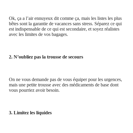
Ok, ça a l’air ennuyeux dit comme ça, mais les listes les plus
bêtes sont la garantie de vacances sans stress. Séparez ce qui
est indispensable de ce qui est secondaire, et soyez réalistes
avec les limites de vos bagages.
2. N’oubliez pas la trousse de secours
On ne vous demande pas de vous équiper pour les urgences,
mais une petite trousse avec des médicaments de base dont
vous pourriez avoir besoin.
3. Limitez les liquides