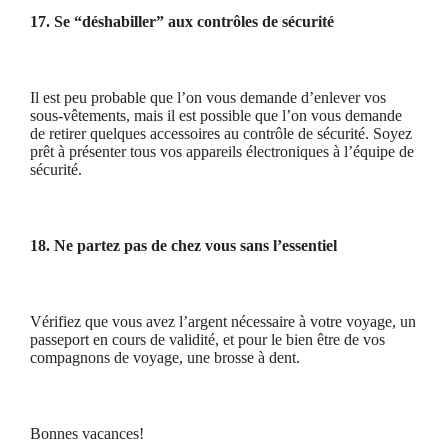
17. Se “déshabiller” aux contrôles de sécurité
Il est peu probable que l’on vous demande d’enlever vos
sous-vêtements, mais il est possible que l’on vous demande
de retirer quelques accessoires au contrôle de sécurité. Soyez
prêt à présenter tous vos appareils électroniques à l’équipe de
sécurité.
18. Ne partez pas de chez vous sans l’essentiel
Vérifiez que vous avez l’argent nécessaire à votre voyage, un
passeport en cours de validité, et pour le bien être de vos
compagnons de voyage, une brosse à dent.
Bonnes vacances!