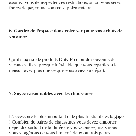
assurez-vous de respecter ces restrictions, sinon vous serez
forcés de payer une somme supplémentaire.
6. Gardez de l’espace dans votre sac pour vos achats de
vacances
Qu’il s’agisse de produits Duty Free ou de souvenirs de
vacances, il est presque inévitable que vous repartiez à la
maison avec plus que ce que vous aviez au départ.
7. Soyez raisonnables avec les chaussures
L’accessoire le plus important et le plus frustrant des bagages
! Combien de paires de chaussures vous devez emporter
dépendra surtout de la durée de vos vacances, mais nous
vous suggérons de vous limiter à deux ou trois paires.