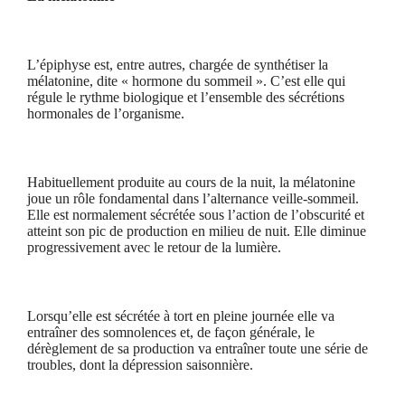
L’épiphyse est, entre autres, chargée de synthétiser la
mélatonine, dite « hormone du sommeil ». C’est elle qui
régule le rythme biologique et l’ensemble des sécrétions
hormonales de l’organisme.
Habituellement produite au cours de la nuit, la mélatonine
joue un rôle fondamental dans l’alternance veille-sommeil.
Elle est normalement sécrétée sous l’action de l’obscurité et
atteint son pic de production en milieu de nuit. Elle diminue
progressivement avec le retour de la lumière.
Lorsqu’elle est sécrétée à tort en pleine journée elle va
entraîner des somnolences et, de façon générale, le
dérèglement de sa production va entraîner toute une série de
troubles, dont la dépression saisonnière.