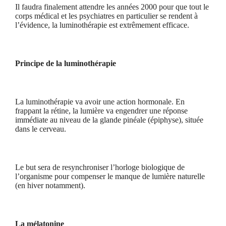
Il faudra finalement attendre les années 2000 pour que tout le
corps médical et les psychiatres en particulier se rendent à
l’évidence, la luminothérapie est extrêmement efficace.
Principe de la luminothérapie
La luminothérapie va avoir une action hormonale. En
frappant la rétine, la lumière va engendrer une réponse
immédiate au niveau de la glande pinéale (épiphyse), située
dans le cerveau.
Le but sera de resynchroniser l’horloge biologique de
l’organisme pour compenser le manque de lumière naturelle
(en hiver notamment).
La mélatonine