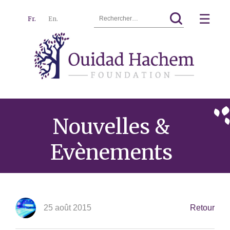
Rechercher :
☰
Fr.
En.
Ouidad
Menu
Hachem
Nouvelles &
Evènements
25 août 2015
Retour