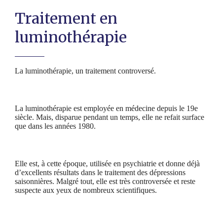
Traitement en
luminothérapie
La luminothérapie, un traitement controversé.
La luminothérapie est employée en médecine depuis le 19e
siècle. Mais, disparue pendant un temps, elle ne refait surface
que dans les années 1980.
Elle est, à cette époque, utilisée en psychiatrie et donne déjà
d’excellents résultats dans le traitement des dépressions
saisonnières. Malgré tout, elle est très controversée et reste
suspecte aux yeux de nombreux scientifiques.