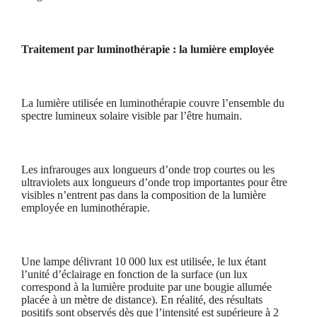
Traitement par luminothérapie : la lumière employée
La lumière utilisée en luminothérapie couvre l’ensemble du
spectre lumineux solaire visible par l’être humain.
Les infrarouges aux longueurs d’onde trop courtes ou les
ultraviolets aux longueurs d’onde trop importantes pour être
visibles n’entrent pas dans la composition de la lumière
employée en luminothérapie.
Une lampe délivrant 10 000 lux est utilisée, le lux étant
l’unité d’éclairage en fonction de la surface (un lux
correspond à la lumière produite par une bougie allumée
placée à un mètre de distance). En réalité, des résultats
positifs sont observés dès que l’intensité est supérieure à 2