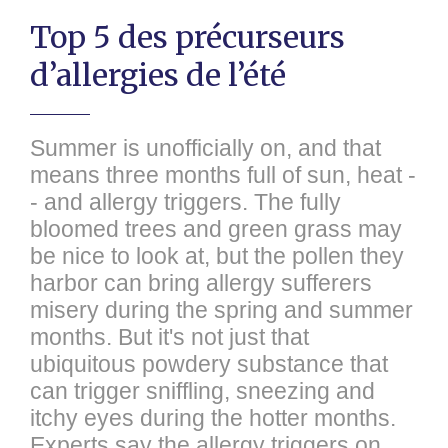
Top 5 des précurseurs
d’allergies de l’été
Summer is unofficially on, and that
means three months full of sun, heat -
- and allergy triggers. The fully
bloomed trees and green grass may
be nice to look at, but the pollen they
harbor can bring allergy sufferers
misery during the spring and summer
months. But it's not just that
ubiquitous powdery substance that
can trigger sniffling, sneezing and
itchy eyes during the hotter months.
Experts say the allergy triggers on