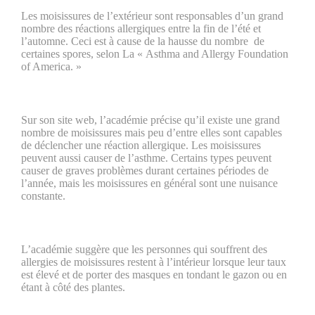
Les moisissures de l’extérieur sont responsables d’un grand
nombre des réactions allergiques entre la fin de l’été et
l’automne. Ceci est à cause de la hausse du nombre de
certaines spores, selon La « Asthma and Allergy Foundation
of America. »
Sur son site web, l’académie précise qu’il existe une grand
nombre de moisissures mais peu d’entre elles sont capables
de déclencher une réaction allergique. Les moisissures
peuvent aussi causer de l’asthme. Certains types peuvent
causer de graves problèmes durant certaines périodes de
l’année, mais les moisissures en général sont une nuisance
constante.
L’académie suggère que les personnes qui souffrent des
allergies de moisissures restent à l’intérieur lorsque leur taux
est élevé et de porter des masques en tondant le gazon ou en
étant à côté des plantes.