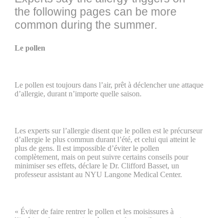
the following pages can be more
common during the summer.
Le pollen
Le pollen est toujours dans l’air, prêt à déclencher une attaque
d’allergie, durant n’importe quelle saison.
Les experts sur l’allergie disent que le pollen est le précurseur
d’allergie le plus commun durant l’été, et celui qui atteint le
plus de gens. Il est impossible d’éviter le pollen
complètement, mais on peut suivre certains conseils pour
minimiser ses effets, déclare le Dr. Clifford Basset, un
professeur assistant au NYU Langone Medical Center.
« Éviter de faire rentrer le pollen et les moisissures à