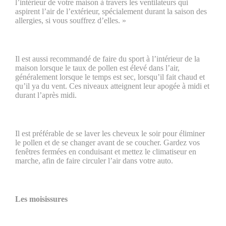
l’intérieur de votre maison à travers les ventilateurs qui
aspirent l’air de l’extérieur, spécialement durant la saison des
allergies, si vous souffrez d’elles. »
Il est aussi recommandé de faire du sport à l’intérieur de la
maison lorsque le taux de pollen est élevé dans l’air,
généralement lorsque le temps est sec, lorsqu’il fait chaud et
qu’il ya du vent. Ces niveaux atteignent leur apogée à midi et
durant l’après midi.
Il est préférable de se laver les cheveux le soir pour éliminer
le pollen et de se changer avant de se coucher. Gardez vos
fenêtres fermées en conduisant et mettez le climatiseur en
marche, afin de faire circuler l’air dans votre auto.
Les moisissures