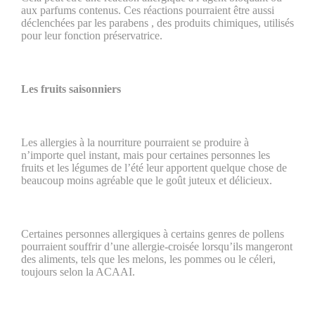
aux parfums contenus. Ces réactions pourraient être aussi
déclenchées par les parabens , des produits chimiques, utilisés
pour leur fonction préservatrice.
Les fruits saisonniers
Les allergies à la nourriture pourraient se produire à
n’importe quel instant, mais pour certaines personnes les
fruits et les légumes de l’été leur apportent quelque chose de
beaucoup moins agréable que le goût juteux et délicieux.
Certaines personnes allergiques à certains genres de pollens
pourraient souffrir d’une allergie-croisée lorsqu’ils mangeront
des aliments, tels que les melons, les pommes ou le céleri,
toujours selon la ACAAI.