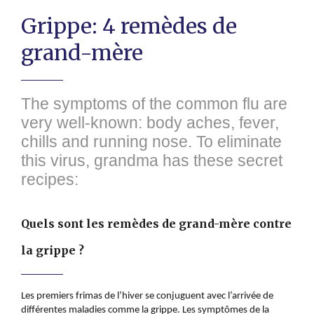
Grippe: 4 remèdes de
grand-mère
The symptoms of the common flu are
very well-known: body aches, fever,
chills and running nose. To eliminate
this virus, grandma has these secret
recipes:
Quels sont les remèdes de grand-mère contre
la grippe ?
Les premiers frimas de l’hiver se conjuguent avec l’arrivée de
différentes maladies comme la grippe. Les symptômes de la