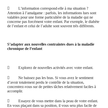

L’information correspond-elle à ma situation ?
Attention à l’amalgame : parfois, les informations lues sont
valables pour une forme particulière de la maladie qui ne
concerne pas forcément votre enfant. Par exemple, le diabète
de l’enfant et celui de l’adulte sont souvent très différents.
S’adapter aux nouvelles contraintes dues à la maladie
chronique de l’enfant

Explorez de nouvelles activités avec votre enfant.

Ne baissez pas les bras. Si vous avez le sentiment
d’avoir totalement perdu le contrôle de la situation,
concentrez-vous sur de petites tâches relativement faciles à
accomplir.

Essayez de vous mettre dans la peau de votre enfant.
En vous plaçant dans sa position, il vous sera plus facile de