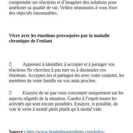
comprendre ses réactions et d’imaginer des solutions pour
améliorer sa qualité de vie. Veillez néanmoins à vous fixer
des objectifs raisonnables.
Vivre avec les émotions provoquées par la maladie
chronique de l’enfant

Apprenez à identifier, à accepter et à partager vos
réactions Ne cherchez à pas nier ou à dissimuler ces
émotions. Acceptez-les et partagez-les avec votre conjoint, les
membres de votre famille ou vos amis proches.

Essayez de ne pas vous concentrer uniquement sur les
aspects négatifs de la situation. Gardez à l’esprit toutes les
activités qui sont encore possibles. Essayez, si possible, de
voir le verre à moitié plein plutôt qu’à moitié vide.
Source :
http://www.hopitalpourenfants.
com/infos-