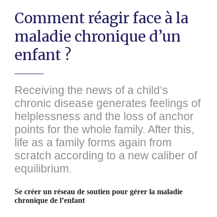
Comment réagir face à la
maladie chronique d’un
enfant ?
Receiving the news of a child’s
chronic disease generates feelings of
helplessness and the loss of anchor
points for the whole family. After this,
life as a family forms again from
scratch according to a new caliber of
equilibrium.
Se créer un réseau de soutien pour gérer la maladie
chronique de l’enfant