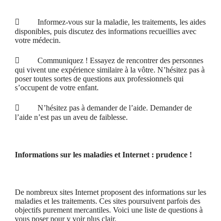

Informez-vous sur la maladie, les traitements, les aides
disponibles, puis discutez des informations recueillies avec
votre médecin.

Communiquez ! Essayez de rencontrer des personnes
qui vivent une expérience similaire à la vôtre. N’hésitez pas à
poser toutes sortes de questions aux professionnels qui
s’occupent de votre enfant.

N’hésitez pas à demander de l’aide. Demander de
l’aide n’est pas un aveu de faiblesse.
Informations sur les maladies et Internet : prudence !
De nombreux sites Internet proposent des informations sur les
maladies et les traitements. Ces sites poursuivent parfois des
objectifs purement mercantiles. Voici une liste de questions à
vous poser pour y voir plus clair.