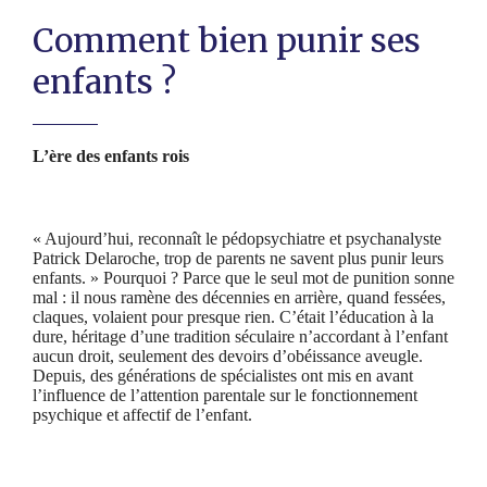
Comment bien punir ses
enfants ?
L’ère des enfants rois
« Aujourd’hui, reconnaît le pédopsychiatre et psychanalyste
Patrick Delaroche, trop de parents ne savent plus punir leurs
enfants. » Pourquoi ? Parce que le seul mot de punition sonne
mal : il nous ramène des décennies en arrière, quand fessées,
claques, volaient pour presque rien. C’était l’éducation à la
dure, héritage d’une tradition séculaire n’accordant à l’enfant
aucun droit, seulement des devoirs d’obéissance aveugle.
Depuis, des générations de spécialistes ont mis en avant
l’influence de l’attention parentale sur le fonctionnement
psychique et affectif de l’enfant.