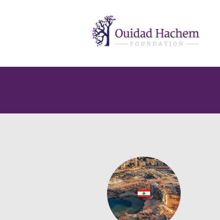
Ouidad
Hachem