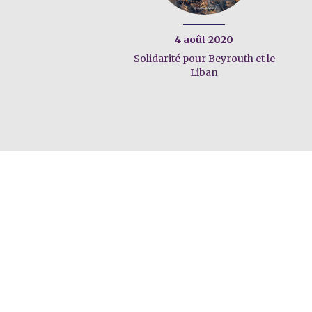
4 août 2020
Solidarité pour Beyrouth et le
Liban