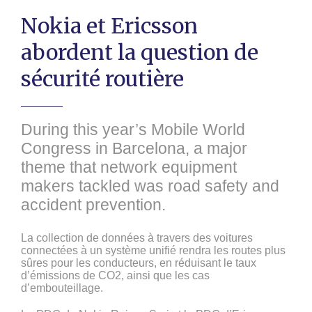
Nokia et Ericsson
abordent la question de
sécurité routière
During this year’s Mobile World
Congress in Barcelona, a major
theme that network equipment
makers tackled was road safety and
accident prevention.
La collection de données à travers des voitures
connectées à un système unifié rendra les routes plus
sûres pour les conducteurs, en réduisant le taux
d’émissions de CO2, ainsi que les cas
d’embouteillage.