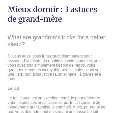
Mieux dormir : 3 astuces
de grand-mère
What are grandma’s tricks for a better
sleep?
Si vous aussi vous luttez quotidiennement pour
essayer d’améliorer la qualité de votre sommeil, ou si
vous avez tout simplement besoin de repos, voici
quelques remèdes incroyablement simples, dont voici
une liste, non exhaustive ! Bon sommeil à toutes et à
tous…
Le lait
Le lait chaud est un excellent remède pour détendre
votre esprit mais aussi votre corps: le lait contient du
tryptophane qui favorise le sommeil. Alors, pourquoi ne
pas vous détendre tout en sirotant une tasse de lait