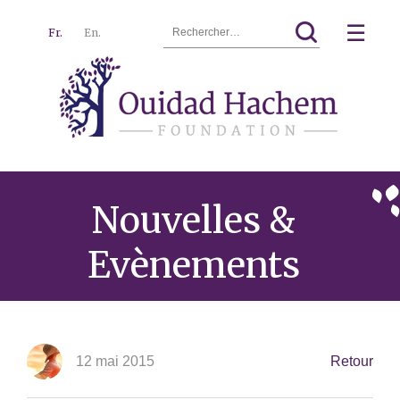
Rechercher :
☰
Fr.
En.
Ouidad
Menu
Hachem
Nouvelles &
Evènements
12 mai 2015
Retour