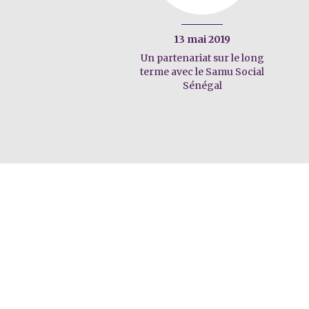
13 mai 2019
Un partenariat sur le long
terme avec le Samu Social
Sénégal