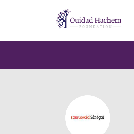
Ouidad
Hachem