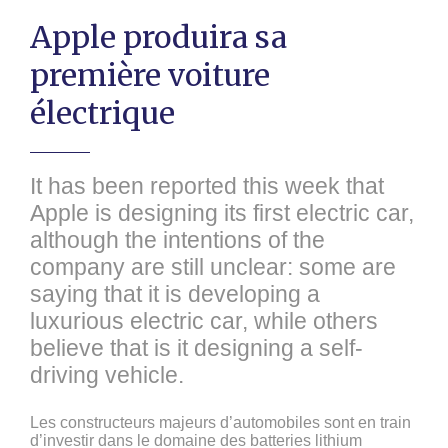
Apple produira sa
première voiture
électrique
It has been reported this week that
Apple is designing its first electric car,
although the intentions of the
company are still unclear: some are
saying that it is developing a
luxurious electric car, while others
believe that is it designing a self-
driving vehicle.
Les constructeurs majeurs d’automobiles sont en train
d’investir dans le domaine des batteries lithium